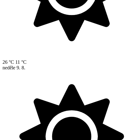
26 °C
11 °C
neděle
9. 8.