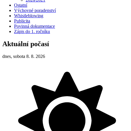
Ostatní
Výchovné poradenství
Whistleblowing
Publicita
Povinná dokumentace
Zápis do 1. ročníku
Aktuální počasí
dnes, sobota 8. 8. 2026