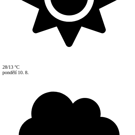
28/13 °C
pondělí
10. 8.