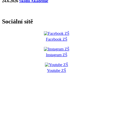
24.6.2026
Školní Akademie
Sociální sítě
Facebook ZŠ
Instagram ZŠ
Youtube ZŠ