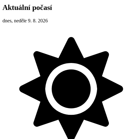
Aktuální počasí
dnes, neděle 9. 8. 2026