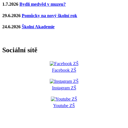
1.7.2026
Bydlí medvěd v muzeu?
29.6.2026
Pomůcky na nový školní rok
24.6.2026
Školní Akademie
Sociální sítě
Facebook ZŠ
Instagram ZŠ
Youtube ZŠ