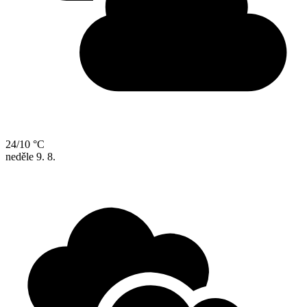
24/10 °C
neděle
9. 8.