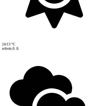
24/13 °C
sobota
8. 8.