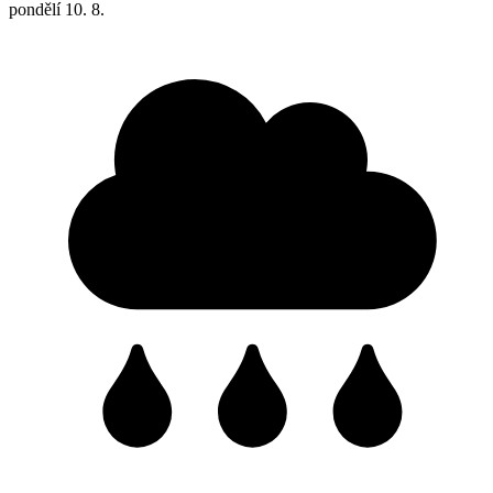
pondělí
10. 8.