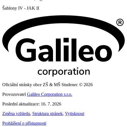
Šablony IV - JAK II
Oficiální stránky obce ZŠ & MŠ Studenec © 2026
Provozovatel
Galileo Corporation s.r.o.
Poslední aktualizace: 16. 7. 2026
Změna vzhledu
,
Struktura stránek
,
Vytisknout
Prohlášení o přístupnosti