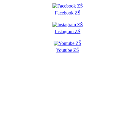
Facebook ZŠ
Instagram ZŠ
Youtube ZŠ