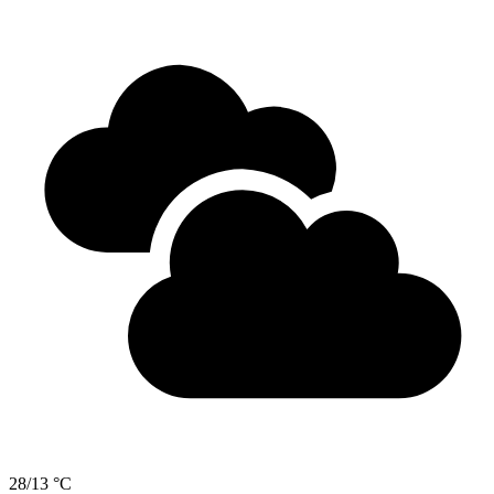
28/13 °C