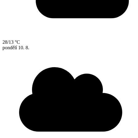
28/13 °C
pondělí
10. 8.