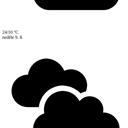
24/10 °C
neděle
9. 8.