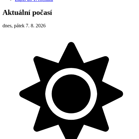
Aktuální počasí
dnes, pátek 7. 8. 2026