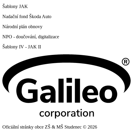
Šablony JAK
Nadační fond Škoda Auto
Národní plán obnovy
NPO - doučování, digitalizace
Šablony IV - JAK II
Oficiální stránky obce ZŠ & MŠ Studenec © 2026