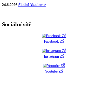
24.6.2026
Školní Akademie
Sociální sítě
Facebook ZŠ
Instagram ZŠ
Youtube ZŠ