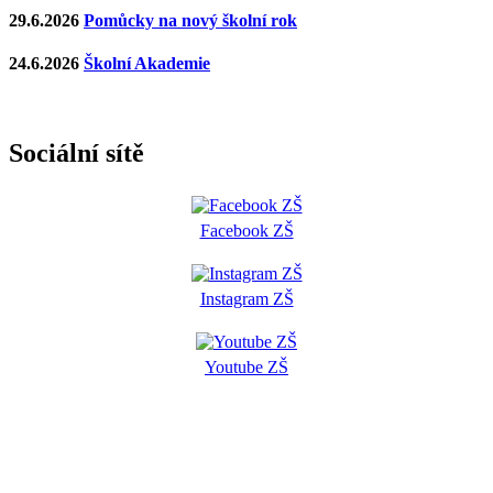
29.6.2026
Pomůcky na nový školní rok
24.6.2026
Školní Akademie
Sociální sítě
Facebook ZŠ
Instagram ZŠ
Youtube ZŠ