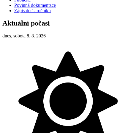
Povinná dokumentace
Zápis do 1. ročníku
Aktuální počasí
dnes, sobota 8. 8. 2026