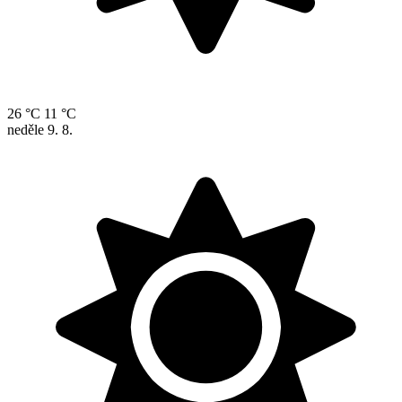
26 °C
11 °C
neděle
9. 8.