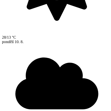
28/13 °C
pondělí
10. 8.