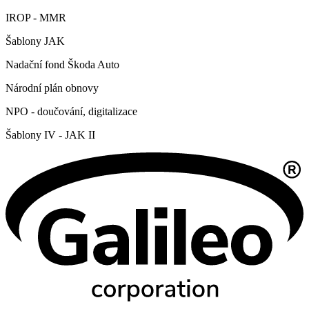
IROP - MMR
Šablony JAK
Nadační fond Škoda Auto
Národní plán obnovy
NPO - doučování, digitalizace
Šablony IV - JAK II