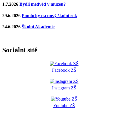
1.7.2026
Bydlí medvěd v muzeu?
29.6.2026
Pomůcky na nový školní rok
24.6.2026
Školní Akademie
Sociální sítě
Facebook ZŠ
Instagram ZŠ
Youtube ZŠ