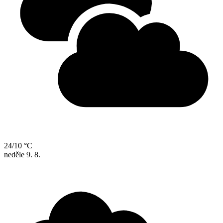
24/10 °C
neděle
9. 8.