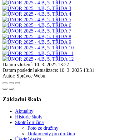
Datum vložení:
10. 3. 2025 13:27
Datum poslední aktualizace:
10. 3. 2025 13:31
Autor:
Správce Webu
Základní škola
Aktuality
Historie školy
Školní družina
Foto ze družiny
Dokumenty pro družinu
Úřední deska