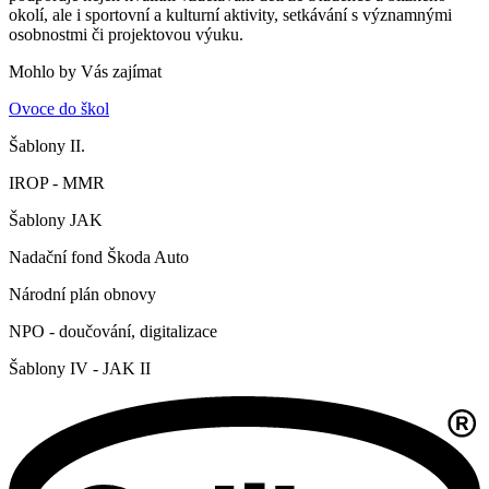
okolí, ale i sportovní a kulturní aktivity, setkávání s významnými
osobnostmi či projektovou výuku.
Mohlo by Vás zajímat
Ovoce do škol
Šablony II.
IROP - MMR
Šablony JAK
Nadační fond Škoda Auto
Národní plán obnovy
NPO - doučování, digitalizace
Šablony IV - JAK II