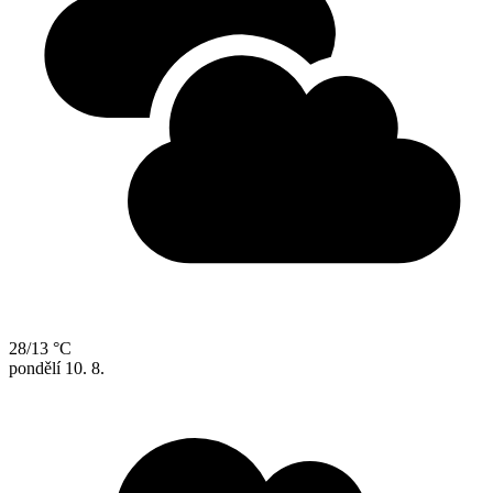
28/13 °C
pondělí
10. 8.